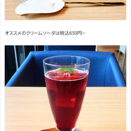
オススメのクリームソーダは税込650円✨