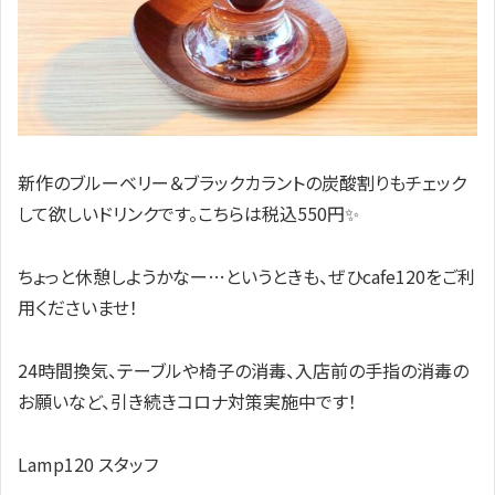
新作のブルーベリー＆ブラックカラントの炭酸割りもチェック
して欲しいドリンクです。こちらは税込550円✨
ちょっと休憩しようかなー…というときも、ぜひcafe120をご利
用くださいませ！
24時間換気、テーブルや椅子の消毒、入店前の手指の消毒の
お願いなど、引き続きコロナ対策実施中です！
Lamp120 スタッフ