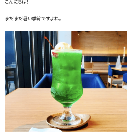
こんにちは！
まだまだ暑い季節ですよね。