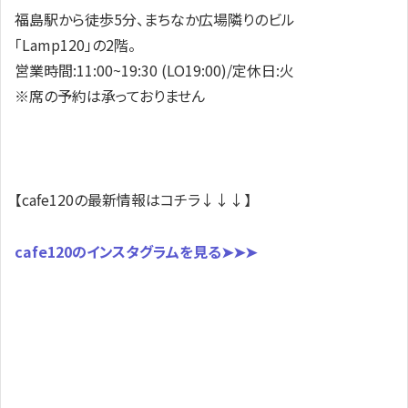
福島駅から徒歩5分、まちなか広場隣りのビル
「Lamp120」の2階。
営業時間:11:00~19:30 (LO19:00)/定休日:火
※席の予約は承っておりません
【cafe120の最新情報はコチラ↓↓↓】
cafe120のインスタグラムを見る➤➤➤