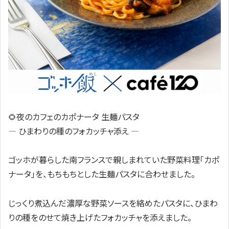
🌻夜のカフェのカポナータ 生麺パスタ
― ひまわりの種のフォカッチャ添え ―
ゴッホが暮らした南フランスで親しまれていた野菜料理「カポ
ナータ」を、もちもちとした生麺パスタに合わせました。
じっくり煮込んだ濃厚な野菜ソースを絡めたパスタに、ひまわ
りの種をのせて焼き上げたフォカッチャを添えました。