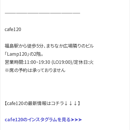
————————————————————
cafe120
福島駅から徒歩5分、まちなか広場隣りのビル
「Lamp120」の2階。
営業時間:11:00~19:30 (LO19:00)/定休日:火
※席の予約は承っておりません
【cafe120の最新情報はコチラ↓↓↓】
cafe120のインスタグラムを見る➤➤➤