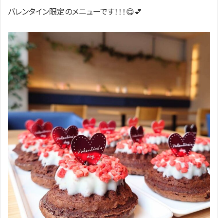
バレンタイン限定のメニューです！！！😋💕