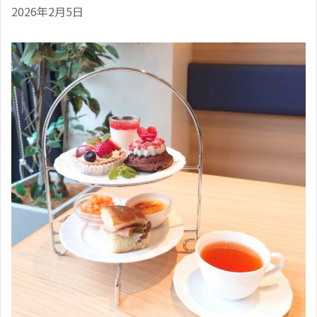
2026年2月5日