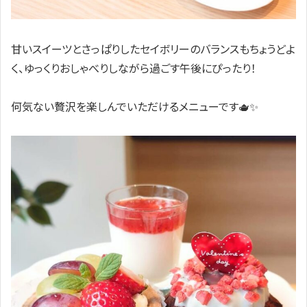
甘いスイーツとさっぱりしたセイボリーのバランスもちょうどよ
く、ゆっくりおしゃべりしながら過ごす午後にぴったり！
何気ない贅沢を楽しんでいただけるメニューです🫖✨