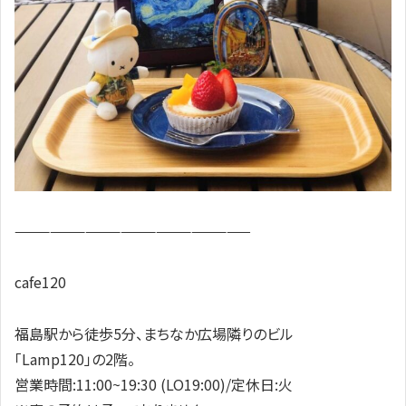
————————————————————
cafe120
福島駅から徒歩5分、まちなか広場隣りのビル
「Lamp120」の2階。
営業時間:11:00~19:30 (LO19:00)/定休日:火