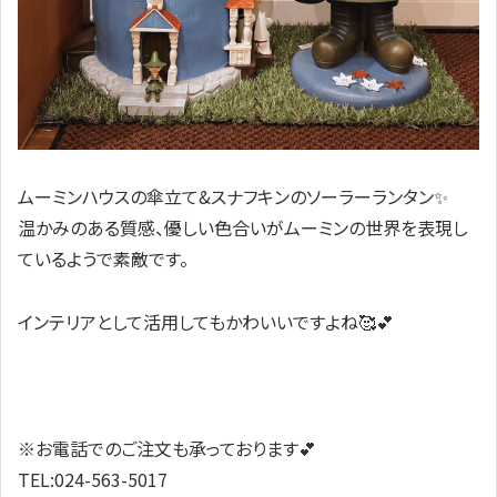
ムーミンハウスの傘立て&スナフキンのソーラーランタン✨️
温かみのある質感、優しい色合いがムーミンの世界を表現し
ているようで素敵です。
インテリアとして活用してもかわいいですよね🥰💕
※お電話でのご注文も承っております💕
TEL:024-563-5017