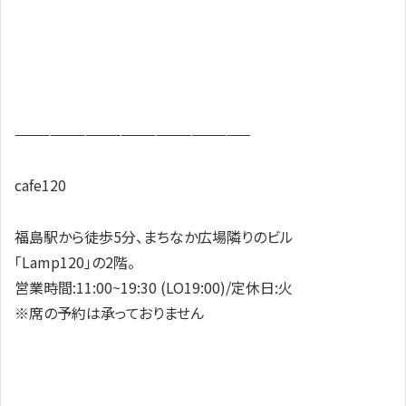
————————————————————
cafe120
福島駅から徒歩5分、まちなか広場隣りのビル
「Lamp120」の2階。
営業時間:11:00~19:30 (LO19:00)/定休日:火
※席の予約は承っておりません