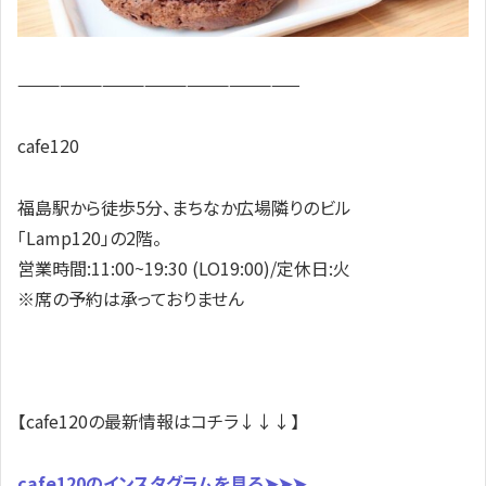
————————————————————
cafe120
福島駅から徒歩5分、まちなか広場隣りのビル
「Lamp120」の2階。
営業時間:11:00~19:30 (LO19:00)/定休日:火
※席の予約は承っておりません
【cafe120の最新情報はコチラ↓↓↓】
cafe120のインスタグラムを見る➤➤➤