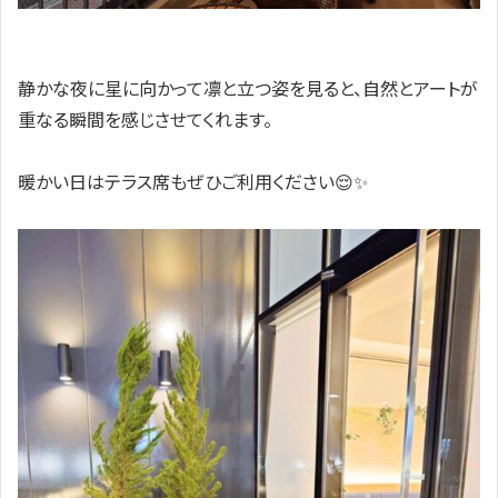
静かな夜に星に向かって凛と立つ姿を見ると、自然とアートが
重なる瞬間を感じさせてくれます。
暖かい日はテラス席もぜひご利用ください😌✨