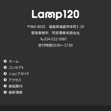
ブ
〒960-8035 福島県福島市本町1-20
管理事務所 阿部商事有限会社
024-522-5087
受付時間10:00～17:00
ホーム
コンセプト
ショップガイド
アクセス
施設案内
最新情報