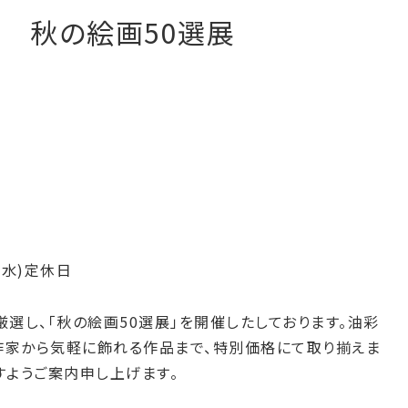
リー 秋の絵画50選展
1日(水)定休日
選し、「秋の絵画50選展」を開催したしております。油彩
家から気軽に飾れる作品まで、特別価格にて取り揃えま
すようご案内申し上げます。