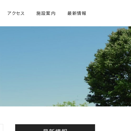
アクセス
施設案内
最新情報