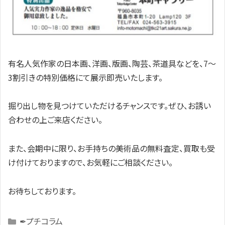
有名人気作家の日本画、洋画、版画、陶芸、茶道具などを、7～
3割引きの特別価格にて展示即売いたします。
掘り出し物を見つけていただけるチャンスです。ぜひ、お誘い
合わせの上ご来店ください。
また、会期中に限り、お手持ちの美術品の無料査定、買取も受
け付けておりますので、お気軽にご相談ください。
お待ちしております。
Categories
✒プチコラム