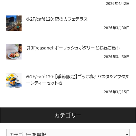
2026年4月2日
☕2F/café120: 夜のカフェテラス
2026年3月30日
🛒3F/casanel:ポーリッシュポタリーとお昼ご飯✨
2026年3月30日
☕2F/café120: 【季節限定】ゴッホ飯！パスタ＆アフタヌ
ーンティーセット🎨
2026年3月15日
カテゴリー
カ