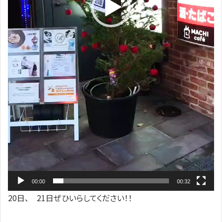
00:00
00:32
20日、 21日ぜひいらしてください！！