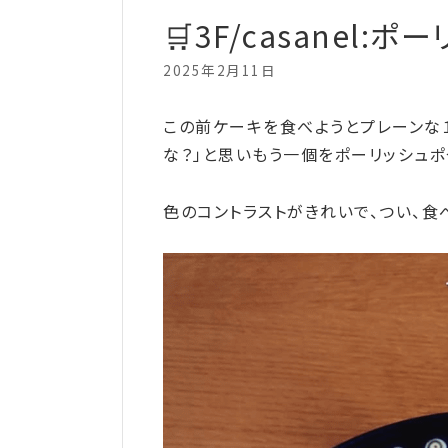
🛒3F/casanel
2025年2月11日
この前ケーキを食べようとプレーンな
な？」と思いもう一個をポーリッシュ
色のコントラストがきれいで、つい、食