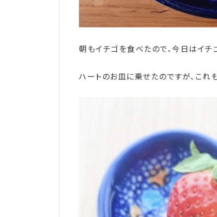
朝もイチゴを食べたので、今日はイチゴ
ハートのお皿に乗せたのですが、これ