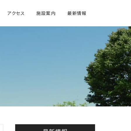
アクセス
施設案内
最新情報