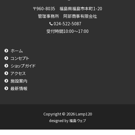
〒960-8035 福島県福島市本町1-20
管理事務所 阿部商事有限会社
024-522-5087
受付時間10:00～17:00
ホーム
コンセプト
ショップガイド
アクセス
施設案内
最新情報
Copyright © 2026
Lamp120
designed by
福島ウェブ