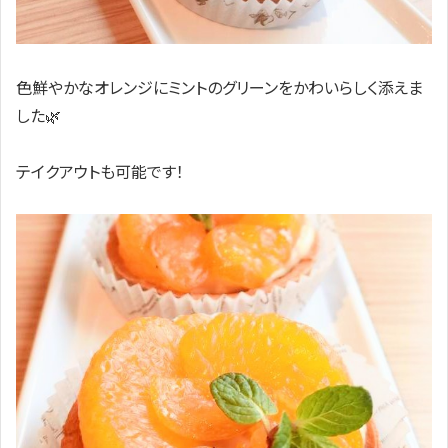
色鮮やかなオレンジにミントのグリーンをかわいらしく添えま
した🌿
テイクアウトも可能です！