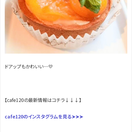
ドアップもかわいい…💛
【cafe120の最新情報はコチラ↓↓↓】
cafe120のインスタグラムを見る➤➤➤