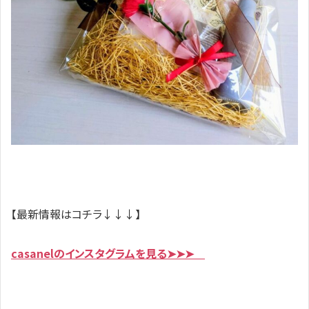
【最新情報はコチラ↓↓↓】
casanelのインスタグラムを見る➤➤➤