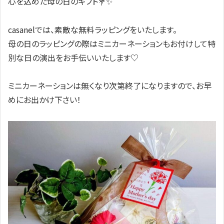
心を込めた母の日のギフト💐✨️
casanelでは、素敵な無料ラッピングをいたします。
母の日のラッピングの際はミニカーネーションもお付けして特
別な日の演出をお手伝いいたします♡
ミニカーネーションは無くなり次第終了になりますので、お早
めにお出かけ下さい！