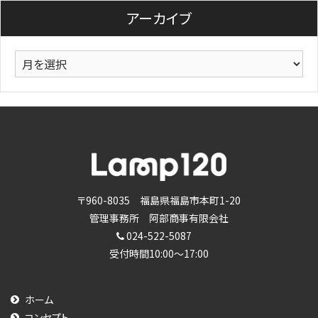
リ
アーカイブ
ー
ア
ー
カ
イ
ブ
〒960-8035 福島県福島市本町1-20
管理事務所 阿部商事有限会社
024-522-5087
受付時間10:00～17:00
ホーム
コンセプト