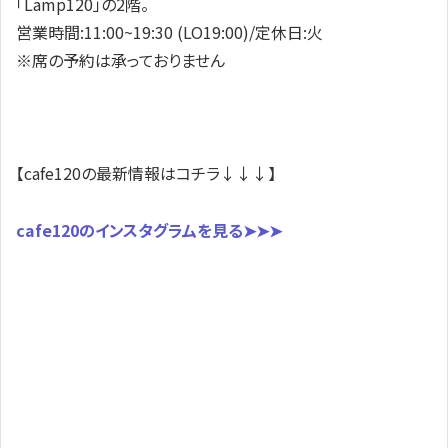
「Lamp120」の2階。
営業時間:11:00~19:30 (LO19:00)/定休日:火
※席の予約は承っておりません
【cafe120の最新情報はコチラ↓↓↓】
cafe120のインスタグラムを見る➤➤➤