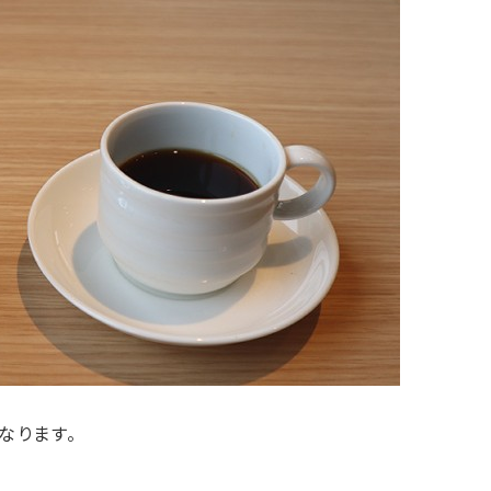
なります。