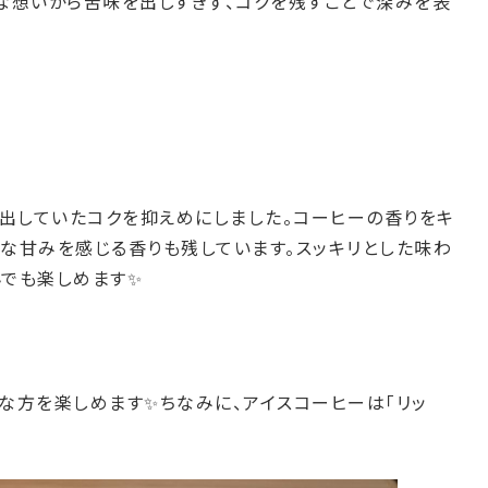
んな想いから苦味を出しすぎず、コクを残すことで深みを表
で出していたコクを抑えめにしました。コーヒーの香りをキ
ーな甘みを感じる香りも残しています。スッキリとした味わ
んでも楽しめます✨
な方を楽しめます✨ちなみに、アイスコーヒーは「リッ