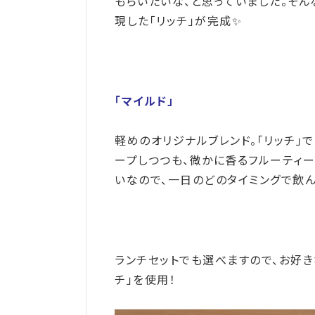
もらいたいな、と思っていました。そ
現した「リッチ」が完成✨
「マイルド」
軽めのオリジナルブレンド。「リッチ」
ープしつつも、微かに香るフルーティ
いなので、一日のどのタイミングで飲
ランチセットでも選べますので、お好き
チ」を使用！