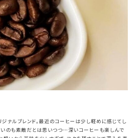
リジナルブレンド。最近のコーヒーは少し軽めに感じてし
すいのも素敵だとは思いつつ…深いコーヒーも楽しんで