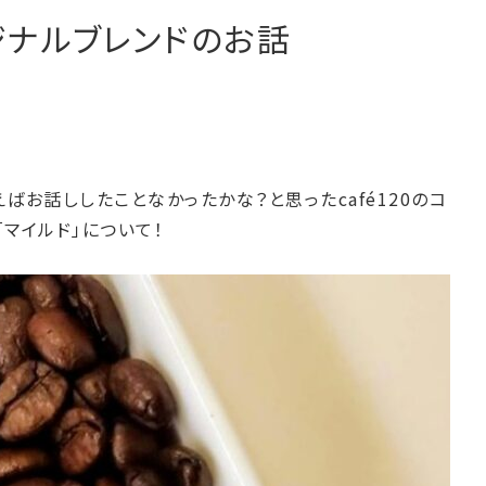
オリジナルブレンドのお話
ばお話ししたことなかったかな？と思ったcafé120のコ
「マイルド」について！