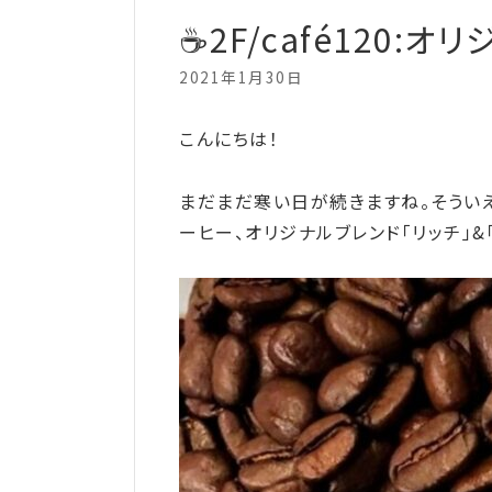
☕2F/café120:
2021年1月30日
こんにちは！
まだまだ寒い日が続きますね。そういえ
ーヒー、オリジナルブレンド「リッチ」&