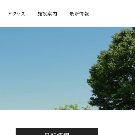
アクセス
施設案内
最新情報