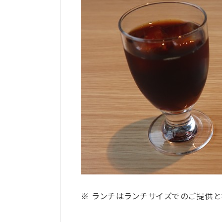
※ ランチはランチサイズでのご提供と