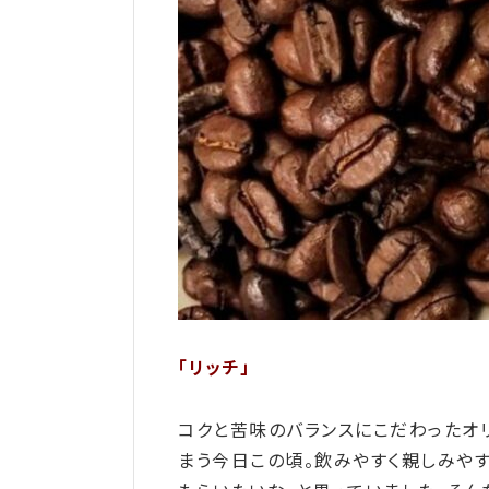
「リッチ」
コクと苦味のバランスにこだわったオ
まう今日この頃。飲みやすく親しみや