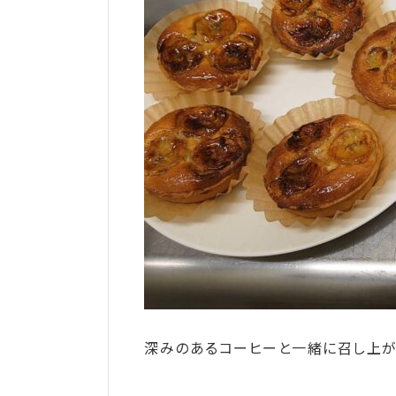
深みのあるコーヒーと一緒に召し上が