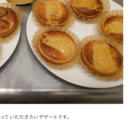
っていただきたいデザートです。