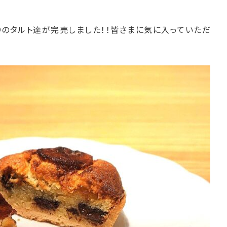
りのタルト達が完売しました！！皆さまに気に入っていただ