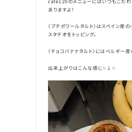
café120のメニューにはいつもこ
ありますよ！
〈プチポワールタルト〉はスペイン産
スタチオをトッピング。
〈チョコバナナタルト〉にはベルギー産
出来上がりはこんな感じ✨↓✨