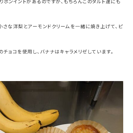
だわりポンイントがあるのですが、もちろんこのタルト達にも
の小さな洋梨とアーモンドクリームを一緒に焼き上げて、ピ
のチョコを使用し、バナナはキャラメリゼしています。