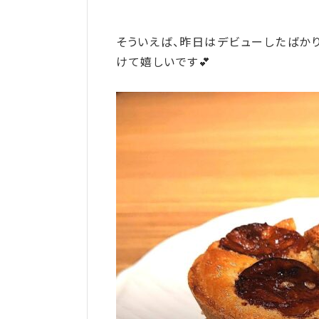
そういえば、昨日はデビューしたばか
けて嬉しいです💕