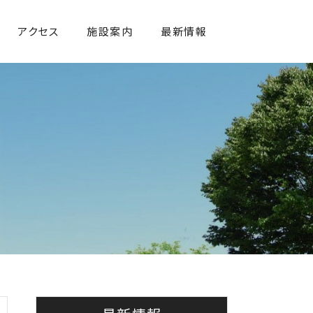
アクセス
施設案内
最新情報