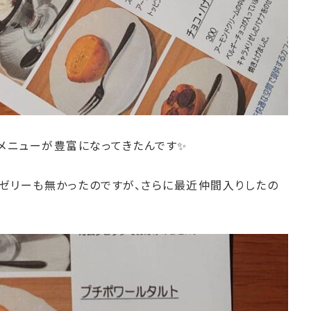
構メニューが豊富になってきたんです✨
ゼリーも無かったのですが、さらに最近仲間入りしたの