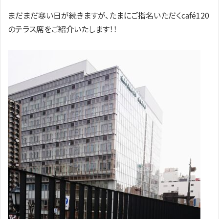
まだまだ寒い日が続きますが、たまにご指名いただくcafé120
のテラス席をご紹介いたします！！