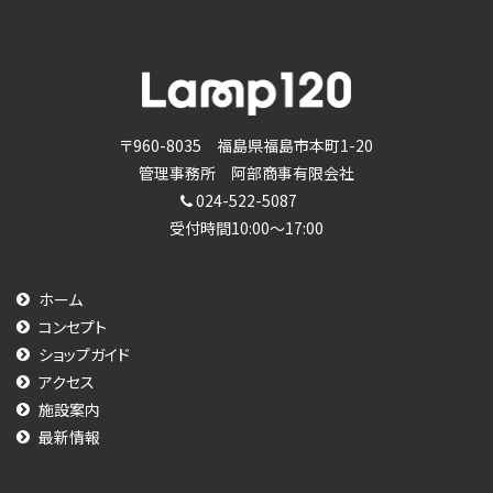
イ
ブ
〒960-8035 福島県福島市本町1-20
管理事務所 阿部商事有限会社
024-522-5087
受付時間10:00～17:00
ホーム
コンセプト
ショップガイド
アクセス
施設案内
最新情報