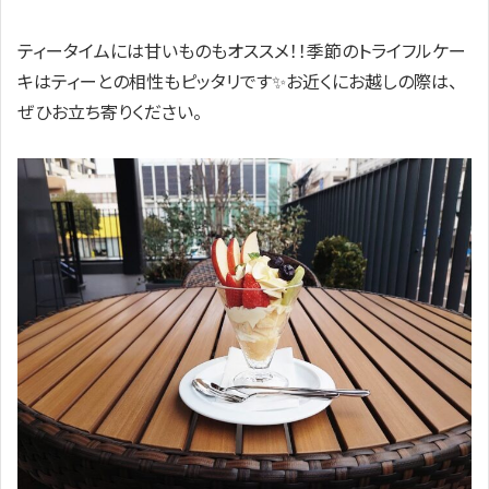
ティータイムには甘いものもオススメ！！季節のトライフルケー
キはティーとの相性もピッタリです✨お近くにお越しの際は、
ぜひお立ち寄りください。