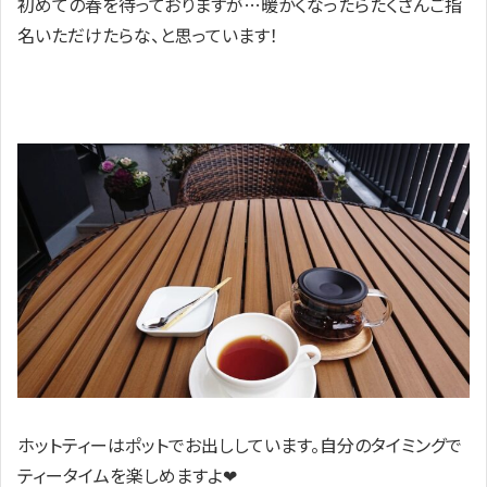
初めての春を待っておりますが…暖かくなったらたくさんご指
名いただけたらな、と思っています！
ホットティーはポットでお出ししています。自分のタイミングで
ティータイムを楽しめますよ❤