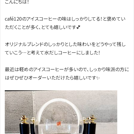
こんにちは！
café120のアイスコーヒーの味はしっかりしてる！と褒めてい
ただくことが多く、とても嬉しいです💕
オリジナルブレンドのしっかりとした味わいをどうやって残し
ていこう…と考えて水だしコーヒーにしました！
最近は軽めのアイスコーヒーが多いので、しっかり味派の方に
はぜひぜひオーダーいただけたら嬉しいです✨