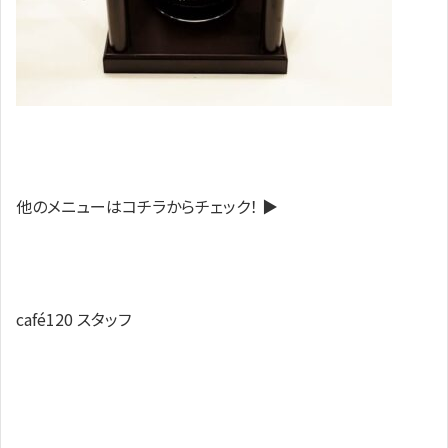
他のメニューはコチラからチェック！ ▶️
café120 スタッフ