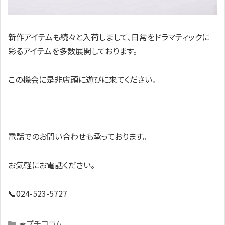
新作アイテムも続々と入荷しまして、日常をドラマティックに
彩るアイテムを多数展開しております。
この機会に是非店頭に遊びに来てください。
電話でのお問い合わせも承っております。
お気軽にお電話ください。
📞024-523-5727
Categories
✒プチコラム