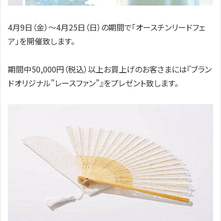
4月9日（金）～4月25日（日）の期間で「オースチンリードフェ
ア」を開催致します。
期間中50,000円（税込）以上お買上げのお客さまには『ブラン
ドオリジナル”レースファン”』をプレゼント致します。