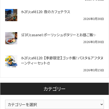
☕2F/café120: 夜のカフェテラス
2026年3月30日
🛒3F/casanel:ポーリッシュポタリーとお昼ご飯✨
2026年3月30日
☕2F/café120: 【季節限定】ゴッホ飯！パスタ＆アフタヌ
ーンティーセット🎨
2026年3月15日
カテゴリー
カ