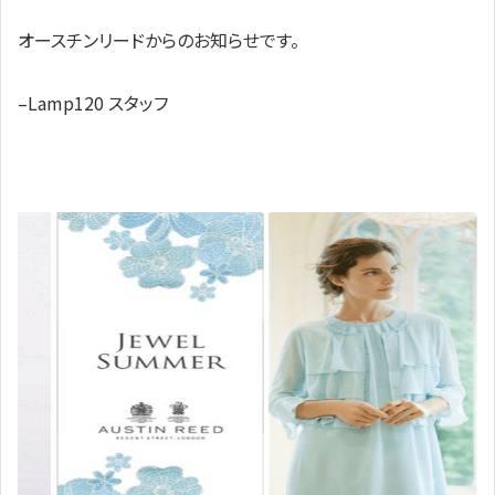
オースチンリードからのお知らせです。
–Lamp120 スタッフ