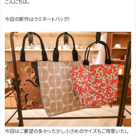
こんにちは。
今回の新作はラミネートバッグ！
今回はご要望の多かった少し小さめのサイズもご用意いたし