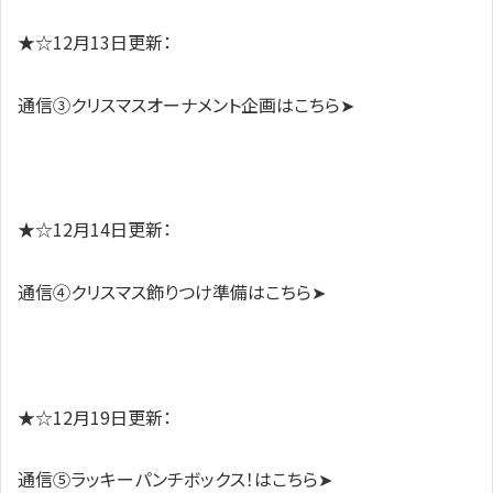
★☆
12月13日更新：
通信③クリスマスオーナメント企画はこちら➤
★☆
1
2月14日更新：
通信④クリスマス飾りつけ準備はこちら➤
★☆12月19日更新：
通信⑤ラッキーパンチボックス！はこちら➤